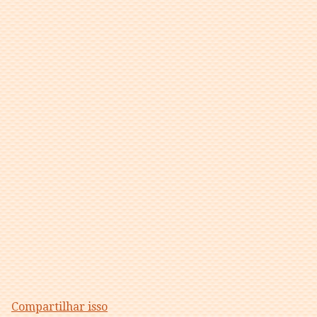
Compartilhar isso