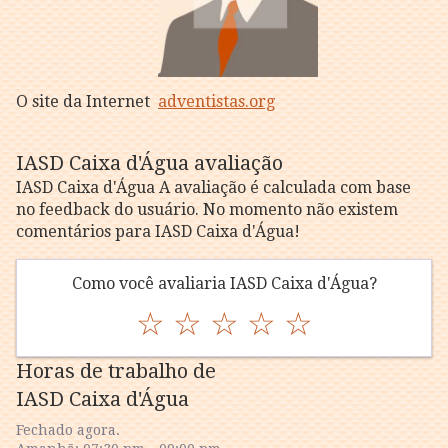
O site da Internet
adventistas.org
IASD Caixa d'Água avaliação
IASD Caixa d'Água A avaliação é calculada com base
no feedback do usuário. No momento não existem
comentários para IASD Caixa d'Água!
Como você avaliaria IASD Caixa d'Água?
☆
☆
☆
☆
☆
Horas de trabalho de
IASD Caixa d'Água
Fechado agora.