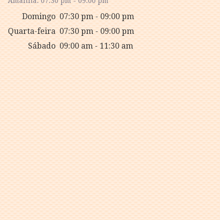
Amanhã: 07:30 pm - 09:00 pm
Domingo
07:30 pm - 09:00 pm
Quarta-feira
07:30 pm - 09:00 pm
Sábado
09:00 am - 11:30 am