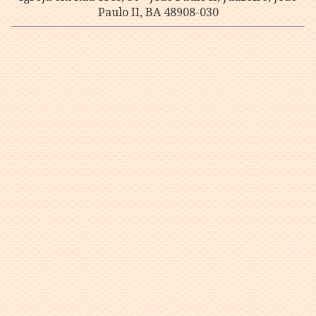
Paulo II, BA 48908-030